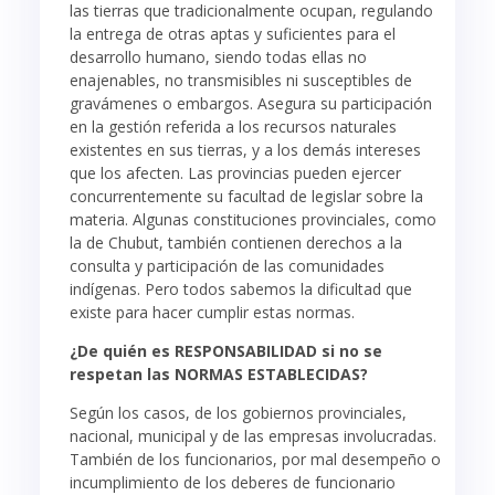
las tierras que tradicionalmente ocupan, regulando
la entrega de otras aptas y suficientes para el
desarrollo humano, siendo todas ellas no
enajenables, no transmisibles ni susceptibles de
gravámenes o embargos. Asegura su participación
en la gestión referida a los recursos naturales
existentes en sus tierras, y a los demás intereses
que los afecten. Las provincias pueden ejercer
concurrentemente su facultad de legislar sobre la
materia. Algunas constituciones provinciales, como
la de Chubut, también contienen derechos a la
consulta y participación de las comunidades
indígenas. Pero todos sabemos la dificultad que
existe para hacer cumplir estas normas.
¿De quién es RESPONSABILIDAD si no se
respetan las NORMAS ESTABLECIDAS?
Según los casos, de los gobiernos provinciales,
nacional, municipal y de las empresas involucradas.
También de los funcionarios, por mal desempeño o
incumplimiento de los deberes de funcionario