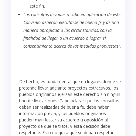
este fin.
Las consultas llevadas a cabo en aplicación de este
Convenio deberán ejecutarse de buena fe y de una
manera apropiada a las circunstancias, con la
finalidad de llegar a un acuerdo o lograr el
consentimiento acerca de las medidas propuestas”.
De hecho, es fundamental que en lugares donde se
pretende llevar adelante proyectos extractivos, los
pueblos originarios ejerzan este derecho sin ningún
tipo de limitaciones. Cabe aclarar que las consultas
deben ser realizadas de buena fe, debe haber
información previa, y los pueblos originarios
pueden manifestar su acuerdo u oposición al
proyecto de que se trate, y esta decisión debe
respetarse. Esto no quita que se deban respetar