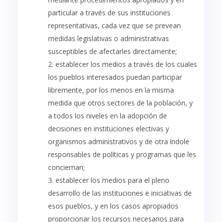
particular a través de sus instituciones
representativas, cada vez que se prevean
medidas legislativas o administrativas
susceptibles de afectarles directamente;
establecer los medios a través de los cuales
los pueblos interesados puedan participar
libremente, por los menos en la misma
medida que otros sectores de la población, y
a todos los niveles en la adopción de
decisiones en instituciones electivas y
organismos administrativos y de otra índole
responsables de políticas y programas que les
conciernan;
establecer los medios para el pleno
desarrollo de las instituciones e iniciativas de
esos pueblos, y en los casos apropiados
proporcionar los recursos necesarios para