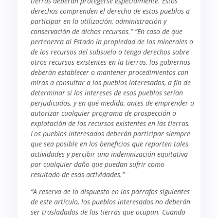
tierras deberán protegerse especialmente. Estos
derechos comprenden el derecho de estos pueblos a
participar en la utilización, administración y
conservación de dichos recursos.” “En caso de que
pertenezca al Estado la propiedad de los minerales o
de los recursos del subsuelo o tenga derechos sobre
otros recursos existentes en la tierras, los gobiernos
deberán establecer o mantener procedimientos con
miras a consultar a los pueblos interesados, a fin de
determinar si los intereses de esos pueblos serían
perjudicados, y en qué medida, antes de emprender o
autorizar cualquier programa de prospección o
explotación de los recursos existentes en las tierras.
Los pueblos interesados deberán participar siempre
que sea posible en los beneficios que reporten tales
actividades y percibir una indemnización equitativa
por cualquier daño que puedan sufrir como
resultado de esas actividades.”
“A reserva de lo dispuesto en los párrafos siguientes
de este artículo, los pueblos interesados no deberán
ser trasladados de las tierras que ocupan. Cuando