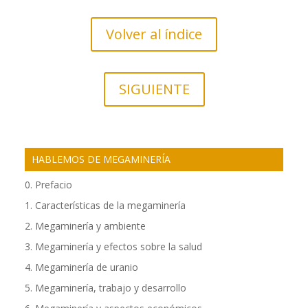
Volver al índice
SIGUIENTE
HABLEMOS DE MEGAMINERÍA
0. Prefacio
1. Características de la megaminería
2. Megaminería y ambiente
3. Megaminería y efectos sobre la salud
4. Megaminería de uranio
5. Megaminería, trabajo y desarrollo