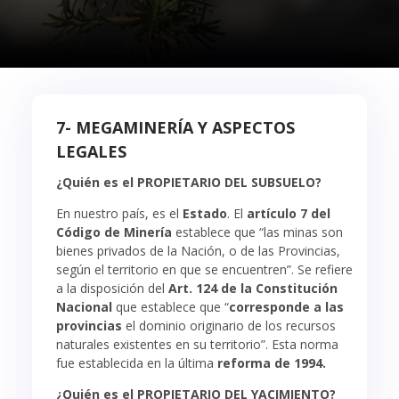
7- MEGAMINERÍA Y ASPECTOS
LEGALES
¿Quién es el PROPIETARIO DEL SUBSUELO?
En nuestro país, es el
Estado
. El
artículo 7 del
Código de Minería
establece que “las minas son
bienes privados de la Nación, o de las Provincias,
según el territorio en que se encuentren”. Se refiere
a la disposición del
Art. 124 de la Constitución
Nacional
que establece que “
corresponde a las
provincias
el dominio originario de los recursos
naturales existentes en su territorio”. Esta norma
fue establecida en la última
reforma de 1994.
¿Quién es el PROPIETARIO DEL YACIMIENTO?