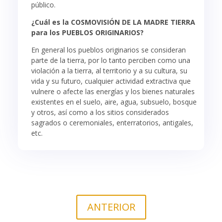
público.
¿Cuál es la COSMOVISIÓN DE LA MADRE TIERRA
para los PUEBLOS ORIGINARIOS?
En general los pueblos originarios se consideran
parte de la tierra, por lo tanto perciben como una
violación a la tierra, al territorio y a su cultura, su
vida y su futuro, cualquier actividad extractiva que
vulnere o afecte las energías y los bienes naturales
existentes en el suelo, aire, agua, subsuelo, bosque
y otros, así como a los sitios considerados
sagrados o ceremoniales, enterratorios, antigales,
etc.
ANTERIOR