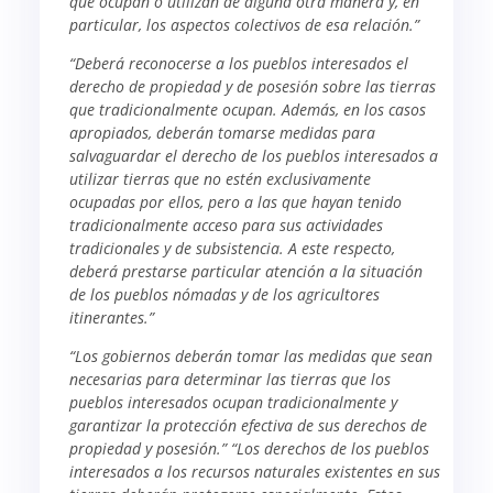
que ocupan o utilizan de alguna otra manera y, en
particular, los aspectos colectivos de esa relación.”
“Deberá reconocerse a los pueblos interesados el
derecho de propiedad y de posesión sobre las tierras
que tradicionalmente ocupan. Además, en los casos
apropiados, deberán tomarse medidas para
salvaguardar el derecho de los pueblos interesados a
utilizar tierras que no estén exclusivamente
ocupadas por ellos, pero a las que hayan tenido
tradicionalmente acceso para sus actividades
tradicionales y de subsistencia. A este respecto,
deberá prestarse particular atención a la situación
de los pueblos nómadas y de los agricultores
itinerantes.”
“Los gobiernos deberán tomar las medidas que sean
necesarias para determinar las tierras que los
pueblos interesados ocupan tradicionalmente y
garantizar la protección efectiva de sus derechos de
propiedad y posesión.” “Los derechos de los pueblos
interesados a los recursos naturales existentes en sus