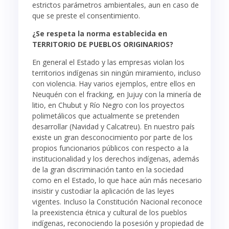
estrictos parámetros ambientales, aun en caso de
que se preste el consentimiento.
¿Se respeta la norma establecida en
TERRITORIO DE PUEBLOS ORIGINARIOS?
En general el Estado y las empresas violan los
territorios indígenas sin ningún miramiento, incluso
con violencia. Hay varios ejemplos, entre ellos en
Neuquén con el fracking, en Jujuy con la minería de
litio, en Chubut y Río Negro con los proyectos
polimetálicos que actualmente se pretenden
desarrollar (Navidad y Calcatreu). En nuestro país
existe un gran desconocimiento por parte de los
propios funcionarios públicos con respecto a la
institucionalidad y los derechos indígenas, además
de la gran discriminación tanto en la sociedad
como en el Estado, lo que hace aún más necesario
insistir y custodiar la aplicación de las leyes
vigentes. Incluso la Constitución Nacional reconoce
la preexistencia étnica y cultural de los pueblos
indígenas, reconociendo la posesión y propiedad de