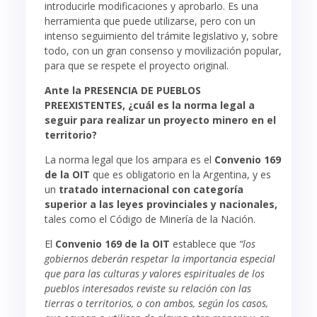
introducirle modificaciones y aprobarlo. Es una
herramienta que puede utilizarse, pero con un
intenso seguimiento del trámite legislativo y, sobre
todo, con un gran consenso y movilización popular,
para que se respete el proyecto original.
Ante la PRESENCIA DE PUEBLOS
PREEXISTENTES, ¿cuál es la norma legal a
seguir para realizar un proyecto minero en el
territorio?
La norma legal que los ampara es el
Convenio 169
de la OIT
que es obligatorio en la Argentina, y es
un
tratado internacional con categoría
superior a las leyes provinciales y nacionales,
tales como el Código de Minería de la Nación.
El
Convenio 169 de la OIT
establece que
“los
gobiernos deberán respetar la importancia especial
que para las culturas y valores espirituales de los
pueblos interesados reviste su relación con las
tierras o territorios, o con ambos, según los casos,