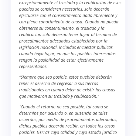
excepcionalmente el traslado y la reubicación de esos
pueblos se consideren necesarios, solo deberán
efectuarse con el consentimiento dado libremente y
con pleno conocimiento de causa. Cuando no pueda
obtenerse su consentimiento, el traslado y la
reubicación sólo deberán tener lugar al término de
procedimientos adecuados establecidos por la
legislación nacional, incluidas encuestas públicas,
cuando haya lugar, en que los pueblos interesados
tengan la posibilidad de estar efectivamente
representados.
“Siempre que sea posible, estos pueblos deberán
tener el derecho de regresar a sus tierras
tradicionales en cuanto dejen de existir las causas
que motivaron su traslado y reubicación.”
“Cuando el retorno no sea posible, tal como se
determine por acuerdo o, en ausencia de tales
acuerdos, por medio de procedimientos adecuados,
dichos pueblos deberán recibir, en todos los casos
posibles, tierras cuya calidad y cuyo estado jurídico