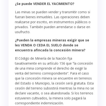
¿Se puede VENDER EL YACIMIENTO?
Las minas se pueden vender y transmitir como si
fueran bienes inmuebles. Las operaciones deben
realizarse por escrito, en instrumentos públicos o
privados. También pueden arrendarse o darse en
usufructo.
¿Pueden la empresas mineras exigir que se
les VENDA O CEDA EL SUELO donde se
encuentra afincada la concesión minera?
El Código de Minería de la Nación fija
taxativamente en su artículo 156 que “la concesión
de una mina comprende el derecho de exigir la
venta del terreno correspondiente”. Para el caso
que la concesión minera se encuentre en terrenos
del Estado o Municipio, la cesión será gratuita. Esta
cesión del terreno subsistirá mientras la mina no se
declare vacante, o sea abandonada. Si los terrenos
estuvieren cultivados, la minera solo pagará la
correspondiente indemnización.