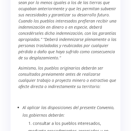
sean por lo menos iguales a los de las tierras que
ocupaban anteriormente y que les permitan subvenir
sus necesidades y garantizar su desarrollo futuro.
Cuando los pueblos interesados prefieran recibir una
indemnización en dinero o en especie, deberá
concedérseles dicha indemnización, con las garantías
apropiadas.” “Deberá indemnizarse plenamente a las
personas trasladadas y reubicadas por cualquier
pérdida o daño que haya sufrido como consecuencia
de su desplazamiento.”
Asimismo, los pueblos originarios deberán ser
consultados previamente antes de realizarse
cualquier trabajo o proyecto minero o extractivo que
afecte directa o indirectamente su territorio:
Al aplicar las disposiciones del presente Convenio,
los gobiernos deberán:
consultar a los pueblos interesados,
mediante procedimientos apropiados y en