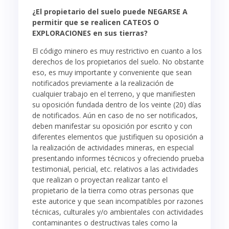
¿El propietario del suelo puede NEGARSE A
permitir que se realicen CATEOS O
EXPLORACIONES en sus tierras?
El código minero es muy restrictivo en cuanto a los
derechos de los propietarios del suelo. No obstante
eso, es muy importante y conveniente que sean
notificados previamente a la realización de
cualquier trabajo en el terreno, y que manifiesten
su oposición fundada dentro de los veinte (20) días
de notificados. Aún en caso de no ser notificados,
deben manifestar su oposición por escrito y con
diferentes elementos que justifiquen su oposición a
la realización de actividades mineras, en especial
presentando informes técnicos y ofreciendo prueba
testimonial, pericial, etc. relativos a las actividades
que realizan o proyectan realizar tanto el
propietario de la tierra como otras personas que
este autorice y que sean incompatibles por razones
técnicas, culturales y/o ambientales con actividades
contaminantes o destructivas tales como la